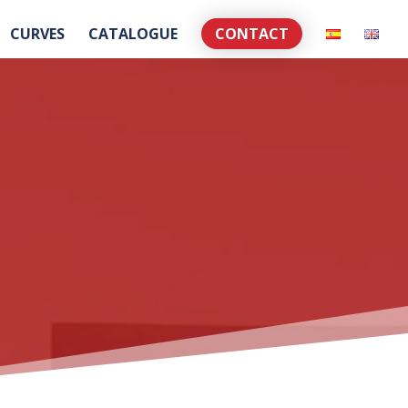
CURVES
CATALOGUE
CONTACT