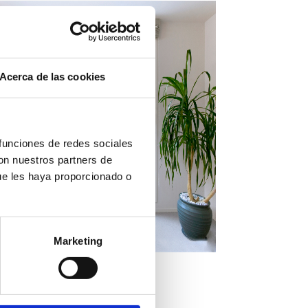
Acerca de las cookies
 funciones de redes sociales
con nuestros partners de
ue les haya proporcionado o
Marketing