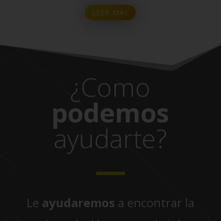
LEER MÁS
¿Como
podemos
ayudarte?
Le
ayudaremos
a encontrar la