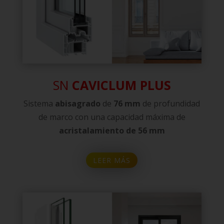
SN
CAVICLUM PLUS
Sistema
abisagrado
de
76 mm
de profundidad
de marco con una capacidad máxima de
acristalamiento de 56 mm
LEER MÁS