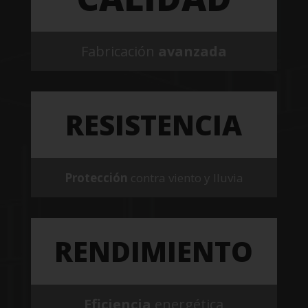
Fabricación
avanzada
RESISTENCIA
Protección
contra viento y lluvia
RENDIMIENTO
Eficiencia
energética