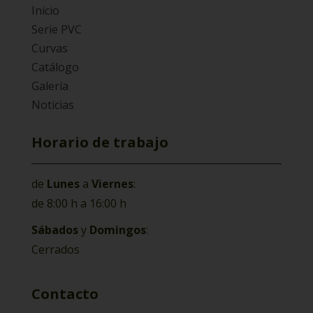
Inicio
Serie PVC
Curvas
Catálogo
Galería
Noticias
Horario de trabajo
de
Lunes
a
Viernes
:
de 8:00 h a 16:00 h
Sábados
y
Domingos
:
Cerrados
Contacto