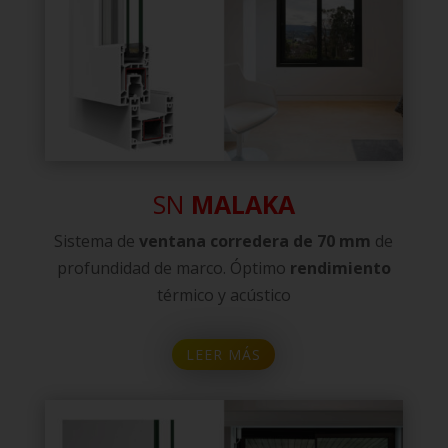
SN
MALAKA
Sistema de
ventana
corredera de 70 mm
de
profundidad de marco. Óptimo
rendimiento
térmico y acústico
LEER MÁS