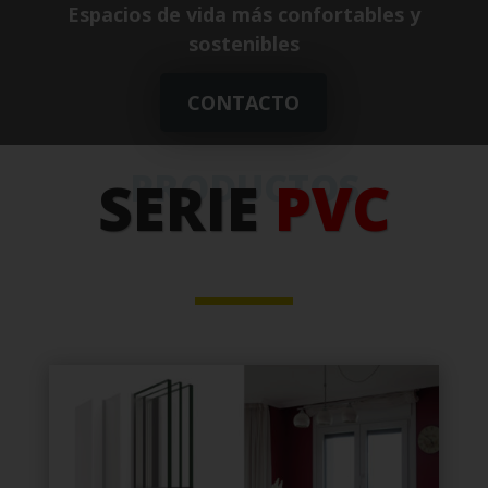
Espacios de vida más confortables y
sostenibles
CONTACTO
PRODUCTOS
SERIE
PVC