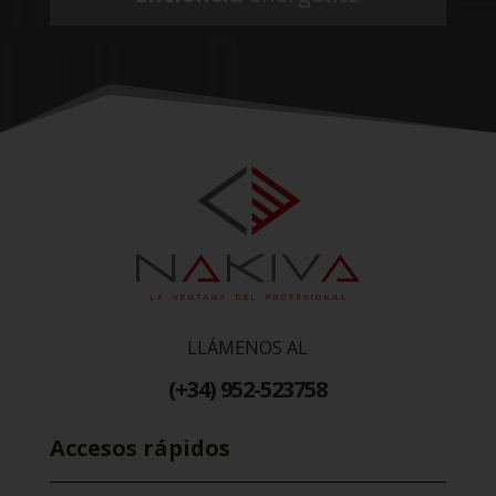
LLÁMENOS AL
(+34) 952-523758
Accesos rápidos