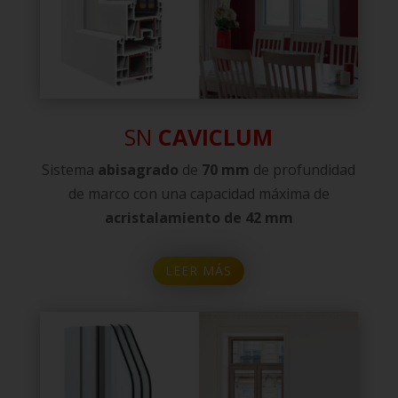
SN
CAVICLUM
Sistema
abisagrado
de
70 mm
de profundidad
de marco con una capacidad máxima de
acristalamiento de 42 mm
LEER MÁS